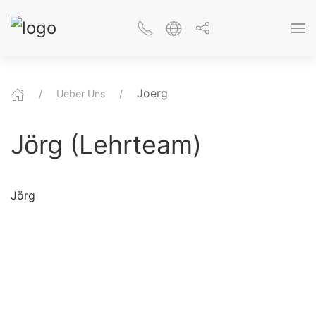
Joerg
Ueber Uns
Jörg (Lehrteam)
Jörg