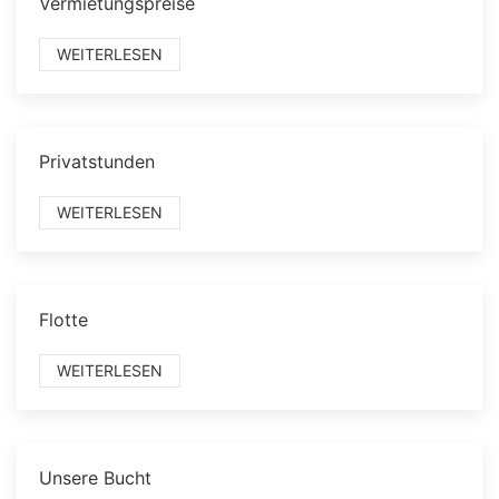
Vermietungspreise
WEITERLESEN
Privatstunden
WEITERLESEN
Flotte
WEITERLESEN
Unsere Bucht