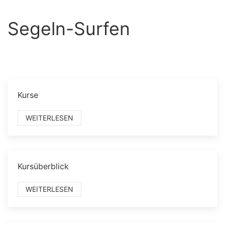
Segeln-Surfen
Kurse
WEITERLESEN
Kursüberblick
WEITERLESEN