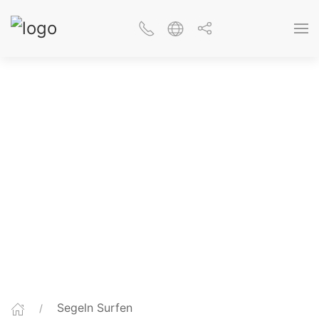
Segeln Surfen