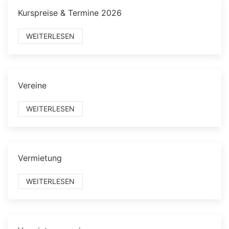
Kurspreise & Termine 2026
WEITERLESEN
Vereine
WEITERLESEN
Vermietung
WEITERLESEN