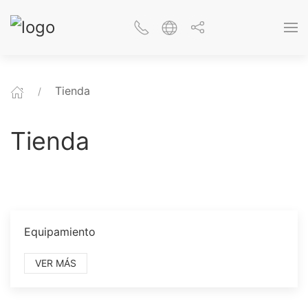
Tienda
Tienda
Equipamiento
VER MÁS